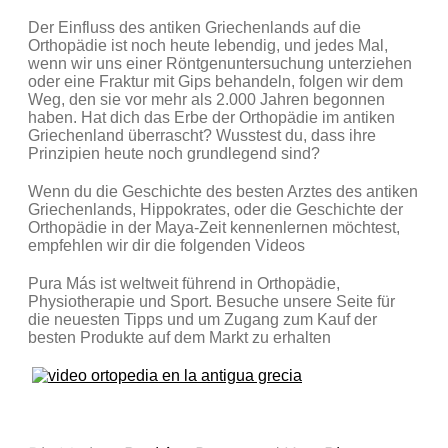
Der Einfluss des antiken Griechenlands auf die
Orthopädie ist noch heute lebendig, und jedes Mal,
wenn wir uns einer Röntgenuntersuchung unterziehen
oder eine Fraktur mit Gips behandeln, folgen wir dem
Weg, den sie vor mehr als 2.000 Jahren begonnen
haben. Hat dich das Erbe der Orthopädie im antiken
Griechenland überrascht? Wusstest du, dass ihre
Prinzipien heute noch grundlegend sind?
Wenn du die Geschichte des besten Arztes des antiken
Griechenlands, Hippokrates, oder die Geschichte der
Orthopädie in der Maya-Zeit kennenlernen möchtest,
empfehlen wir dir die folgenden Videos
Pura Más ist weltweit führend in Orthopädie,
Physiotherapie und Sport. Besuche unsere Seite für
die neuesten Tipps und um Zugang zum Kauf der
besten Produkte auf dem Markt zu erhalten