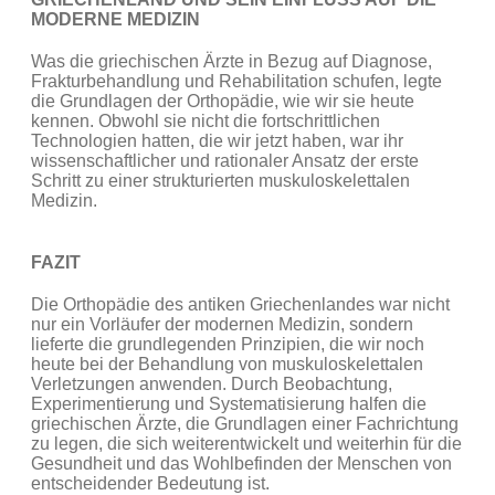
MODERNE MEDIZIN
Was die griechischen Ärzte in Bezug auf Diagnose,
Frakturbehandlung und Rehabilitation schufen, legte
die Grundlagen der Orthopädie, wie wir sie heute
kennen. Obwohl sie nicht die fortschrittlichen
Technologien hatten, die wir jetzt haben, war ihr
wissenschaftlicher und rationaler Ansatz der erste
Schritt zu einer strukturierten muskuloskelettalen
Medizin.
FAZIT
Die Orthopädie des antiken Griechenlandes war nicht
nur ein Vorläufer der modernen Medizin, sondern
lieferte die grundlegenden Prinzipien, die wir noch
heute bei der Behandlung von muskuloskelettalen
Verletzungen anwenden. Durch Beobachtung,
Experimentierung und Systematisierung halfen die
griechischen Ärzte, die Grundlagen einer Fachrichtung
zu legen, die sich weiterentwickelt und weiterhin für die
Gesundheit und das Wohlbefinden der Menschen von
entscheidender Bedeutung ist.