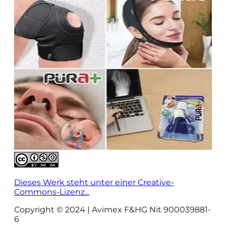
Dieses Werk steht unter einer Creative-
Commons-Lizenz...
Copyright © 2024 | Avimex F&HG Nit 900039881-
6