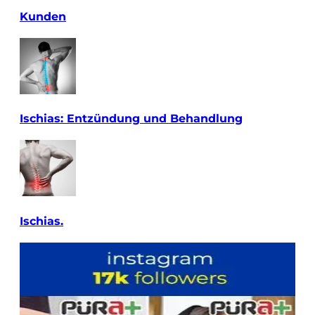
Kunden
Ischias: Entzündung und Behandlung
Ischias.