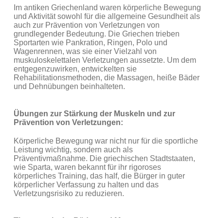
Im antiken Griechenland waren körperliche Bewegung
und Aktivität sowohl für die allgemeine Gesundheit als
auch zur Prävention von Verletzungen von
grundlegender Bedeutung. Die Griechen trieben
Sportarten wie Pankration, Ringen, Polo und
Wagenrennen, was sie einer Vielzahl von
muskuloskelettalen Verletzungen aussetzte. Um dem
entgegenzuwirken, entwickelten sie
Rehabilitationsmethoden, die Massagen, heiße Bäder
und Dehnübungen beinhalteten.
Übungen zur Stärkung der Muskeln und zur
Prävention von Verletzungen:
Körperliche Bewegung war nicht nur für die sportliche
Leistung wichtig, sondern auch als
Präventivmaßnahme. Die griechischen Stadtstaaten,
wie Sparta, waren bekannt für ihr rigoroses
körperliches Training, das half, die Bürger in guter
körperlicher Verfassung zu halten und das
Verletzungsrisiko zu reduzieren.