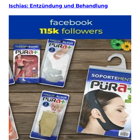
Ischias: Entzündung und Behandlung