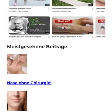
Meistgesehene Beiträge
Nase ohne Chirurgie!