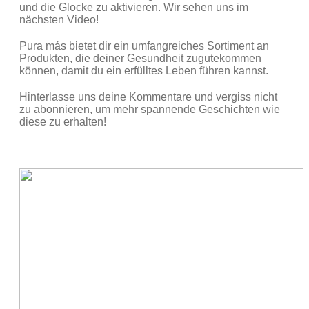
und die Glocke zu aktivieren. Wir sehen uns im
nächsten Video!
Pura más bietet dir ein umfangreiches Sortiment an
Produkten, die deiner Gesundheit zugutekommen
können, damit du ein erfülltes Leben führen kannst.
Hinterlasse uns deine Kommentare und vergiss nicht
zu abonnieren, um mehr spannende Geschichten wie
diese zu erhalten!