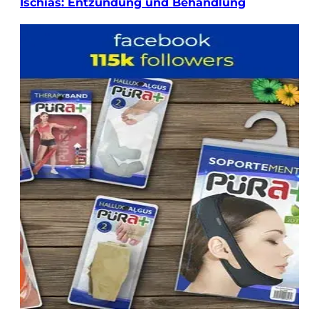
Ischias: Entzündung und Behandlung