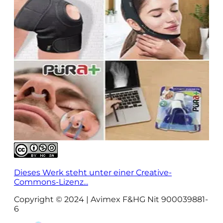
Dieses Werk steht unter einer Creative-
Commons-Lizenz...
Copyright © 2024 | Avimex F&HG Nit 900039881-
6