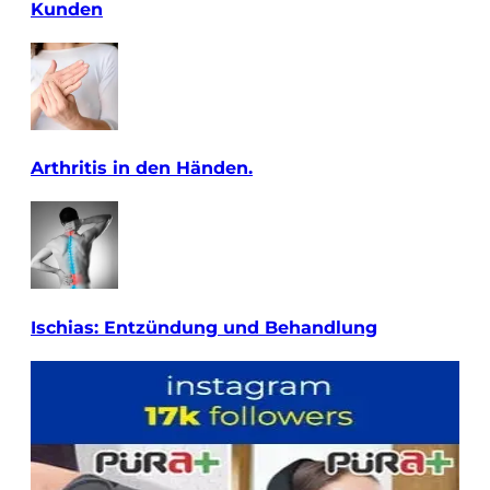
Kunden
Arthritis in den Händen.
Ischias: Entzündung und Behandlung