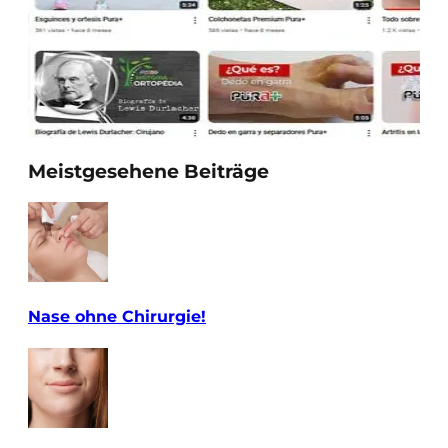
Meistgesehene Beiträge
Nase ohne Chirurgie!