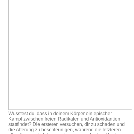
Wusstest du, dass in deinem Körper ein epischer
Kampf zwischen freien Radikalen und Antioxidantien
stattfindet? Die ersteren versuchen, dir zu schaden und
die Alterung zu beschleunigen, während die letzteren