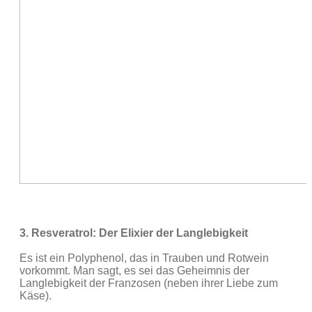
3. Resveratrol: Der Elixier der Langlebigkeit
Es ist ein Polyphenol, das in Trauben und Rotwein
vorkommt. Man sagt, es sei das Geheimnis der
Langlebigkeit der Franzosen (neben ihrer Liebe zum
Käse).