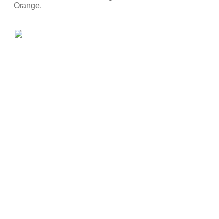
Orange.