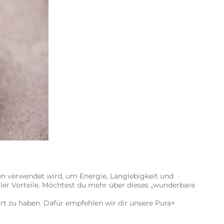
en verwendet wird, um Energie, Langlebigkeit und
ler Vorteile. Möchtest du mehr über dieses „wunderbare
t zu haben. Dafür empfehlen wir dir unsere Pura+