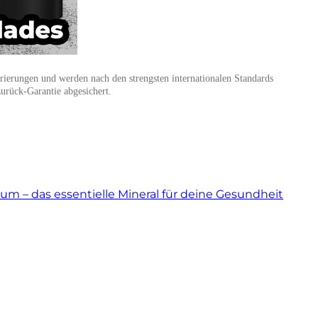
strierungen und werden nach den strengsten internationalen Standards
urück-Garantie abgesichert.
m – das essentielle Mineral für deine Gesundheit