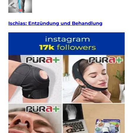
Ischias: Entzündung und Behandlung