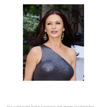
Die walisische Schauspielerin mit ihrem strahlenden