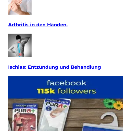
Arthritis in den Händen.
Ischias: Entzündung und Behandlung