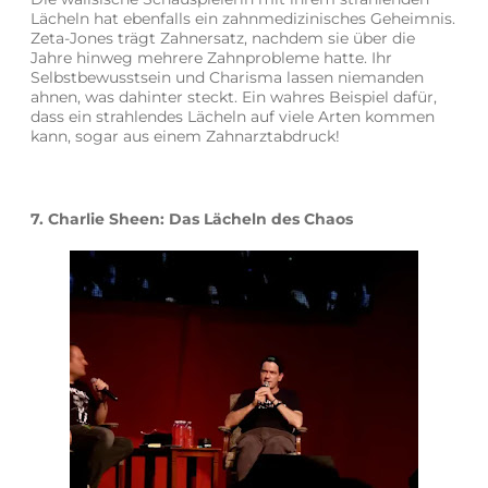
Lächeln hat ebenfalls ein zahnmedizinisches Geheimnis.
Zeta-Jones trägt Zahnersatz, nachdem sie über die
Jahre hinweg mehrere Zahnprobleme hatte. Ihr
Selbstbewusstsein und Charisma lassen niemanden
ahnen, was dahinter steckt. Ein wahres Beispiel dafür,
dass ein strahlendes Lächeln auf viele Arten kommen
kann, sogar aus einem Zahnarztabdruck!
7. Charlie Sheen: Das Lächeln des Chaos