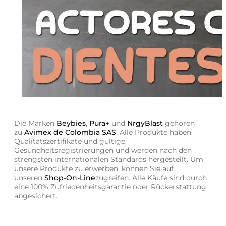
Die Marken
Beybies
,
Pura+
und
NrgyBlast
gehören
zu
Avimex de Colombia SAS
. Alle Produkte haben
Qualitätszertifikate und gültige
Gesundheitsregistrierungen und werden nach den
strengsten internationalen Standards hergestellt. Um
unsere Produkte zu erwerben, können Sie auf
unseren
Shop-On-Line
zugreifen. Alle Käufe sind durch
eine 100% Zufriedenheitsgarantie oder Rückerstattung
abgesichert.