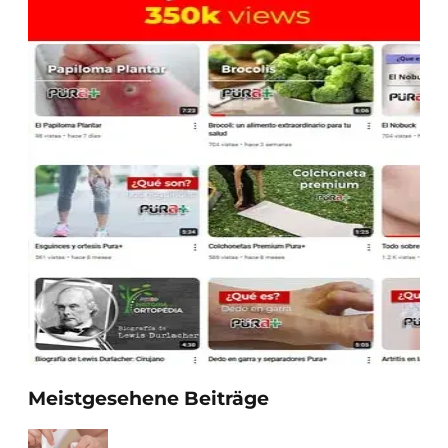
Meistgesehene Beiträge