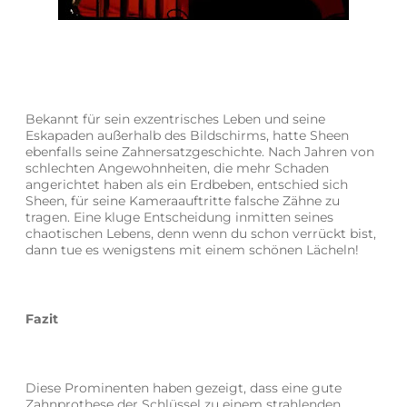
Bekannt für sein exzentrisches Leben und seine
Eskapaden außerhalb des Bildschirms, hatte Sheen
ebenfalls seine Zahnersatzgeschichte. Nach Jahren von
schlechten Angewohnheiten, die mehr Schaden
angerichtet haben als ein Erdbeben, entschied sich
Sheen, für seine Kameraauftritte falsche Zähne zu
tragen. Eine kluge Entscheidung inmitten seines
chaotischen Lebens, denn wenn du schon verrückt bist,
dann tue es wenigstens mit einem schönen Lächeln!
Fazit
Diese Prominenten haben gezeigt, dass eine gute
Zahnprothese der Schlüssel zu einem strahlenden