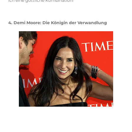
ich eine göttliche Kombination!
4. Demi Moore: Die Königin der Verwandlung