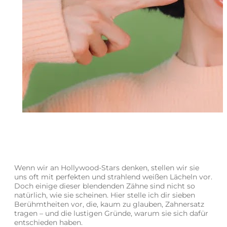
Wenn wir an Hollywood-Stars denken, stellen wir sie
uns oft mit perfekten und strahlend weißen Lächeln vor.
Doch einige dieser blendenden Zähne sind nicht so
natürlich, wie sie scheinen. Hier stelle ich dir sieben
Berühmtheiten vor, die, kaum zu glauben, Zahnersatz
tragen – und die lustigen Gründe, warum sie sich dafür
entschieden haben.