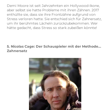
Demi Moore ist seit Jahrzehnten ein Hollywood-Ikone,
aber selbst sie hatte Probleme mit ihren Zähnen. 2017
enthüllte sie, dass sie ihre Frontzähne aufgrund von
Stress verloren hatte. Sie entschied sich für Zahnersatz,
um ihr berühmtes Lächeln zurückzubekommen. Wer
hätte gedacht, dass Stress so stark zubeißen könnte!
5. Nicolas Cage: Der Schauspieler mit der Methode...
Zahnersatz