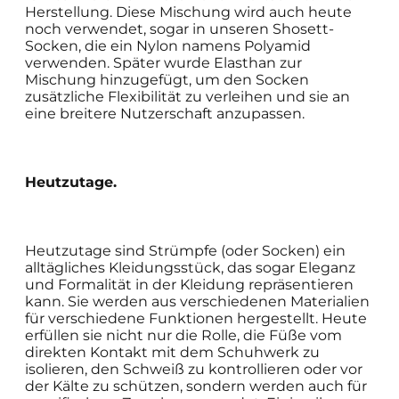
Herstellung. Diese Mischung wird auch heute
noch verwendet, sogar in unseren Shosett-
Socken, die ein Nylon namens Polyamid
verwenden. Später wurde Elasthan zur
Mischung hinzugefügt, um den Socken
zusätzliche Flexibilität zu verleihen und sie an
eine breitere Nutzerschaft anzupassen.
Heutzutage.
Heutzutage sind Strümpfe (oder Socken) ein
alltägliches Kleidungsstück, das sogar Eleganz
und Formalität in der Kleidung repräsentieren
kann. Sie werden aus verschiedenen Materialien
für verschiedene Funktionen hergestellt. Heute
erfüllen sie nicht nur die Rolle, die Füße vom
direkten Kontakt mit dem Schuhwerk zu
isolieren, den Schweiß zu kontrollieren oder vor
der Kälte zu schützen, sondern werden auch für