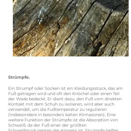
Strümpfe.
Ein Strumpf oder Socken ist ein Kleidungsstück, das am
Fuß getragen wird und oft den Knöchel oder einen Teil
der Wade bedeckt. Er dient dazu, den Fuß vom direkten
Kontakt mit dem Schuh zu isolieren, wird aber auch
verwendet, um die Fußtemperatur zu regulieren
(insbesondere in besonders kalten Klimazonen). Eine
weitere Funktion der Strümpfe ist die Absorption von
Schweiß, da der Fuß einer der größten
Schweißproduzenten des Körpers ist. Strümpfe helfen