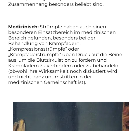
Zusammenhang besonders beliebt sind.
Medizinisch:
Strümpfe haben auch einen
besonderen Einsatzbereich im medizinischen
Bereich gefunden, besonders bei der
Behandlung von Krampfadern.
„Kompressionsstrümpfe“ oder
„Krampfaderstrümpfe“ üben Druck auf die Beine
aus, um die Blutzirkulation zu fördern und
Krampfadern zu verhindern oder zu behandeln
(obwohl ihre Wirksamkeit noch diskutiert wird
und nicht ganz unumstritten in der
medizinischen Gemeinschaft ist).