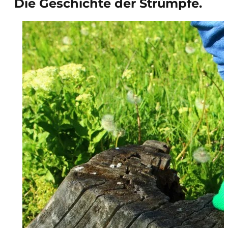
Die Geschichte der Strümpfe.