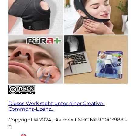
Dieses Werk steht unter einer Creative-
Commons-Lizenz...
Copyright © 2024 | Avimex F&HG Nit 900039881-
6