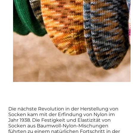
Die nächste Revolution in der Herstellung von
Socken kam mit der Erfindung von Nylon im
Jahr 1938. Die Festigkeit und Elastizität von
Socken aus Baumwoll-Nylon-Mischungen
führten zu einem natürlichen Fortschritt in der