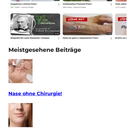
Meistgesehene Beiträge
Nase ohne Chirurgie!