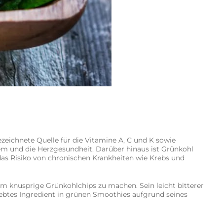
zeichnete Quelle für die Vitamine A, C und K sowie
em und die Herzgesundheit. Darüber hinaus ist Grünkohl
as Risiko von chronischen Krankheiten wie Krebs und
m knusprige Grünkohlchips zu machen. Sein leicht bitterer
iebtes Ingredient in grünen Smoothies aufgrund seines