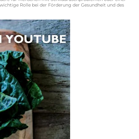
e wichtige Rolle bei der Förderung der Gesundheit und des