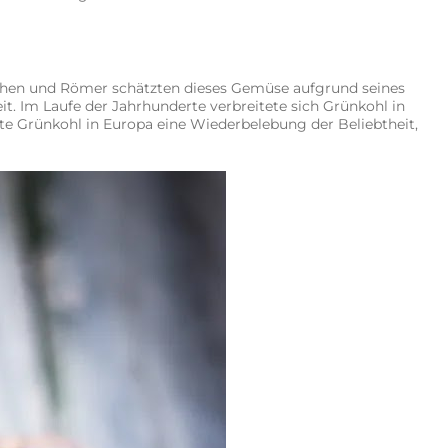
iechen und Römer schätzten dieses Gemüse aufgrund seines
. Im Laufe der Jahrhunderte verbreitete sich Grünkohl in
e Grünkohl in Europa eine Wiederbelebung der Beliebtheit,