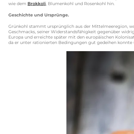
wie dem
Brokkoli
, Blumenkohl und Rosenkohl hin.
Geschichte und Ursprünge.
Grünkohl stammt ursprünglich aus der Mittelmeeregion, wo 
Geschmacks, seiner Widerstandsfähigkeit gegenüber widrige
Europa und erreichte später mit den europäischen Kolonisa
da er unter rationierten Bedingungen gut gedeihen konnte