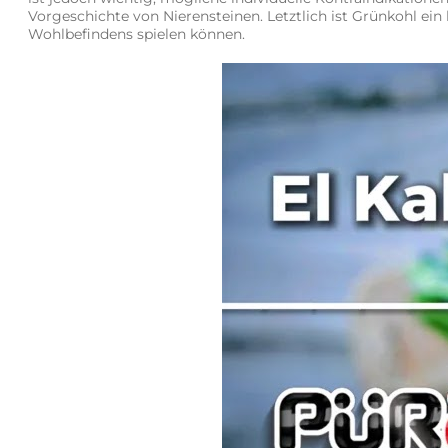
Vorgeschichte von Nierensteinen. Letztlich ist Grünkohl ein
Wohlbefindens spielen können.