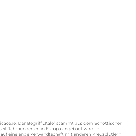
ssicaceae. Der Begriff „Kale“ stammt aus dem Schottischen
seit Jahrhunderten in Europa angebaut wird. In
 auf eine enge Verwandtschaft mit anderen Kreuzblütlern