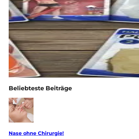
Beliebteste Beiträge
Nase ohne Chirurgie!