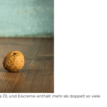
s Öl, und Eiscreme enthält mehr als doppelt so viele