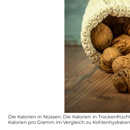
Die Kalorien in Nüssen. Die Kalorien in Trockenfrüc
Kalorien pro Gramm im Vergleich zu Kohlenhydraten