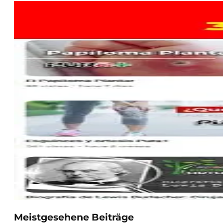
Meistgesehene Beiträge